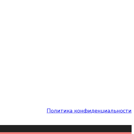
Политика конфиденциальности