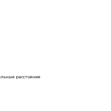
альные расстояния