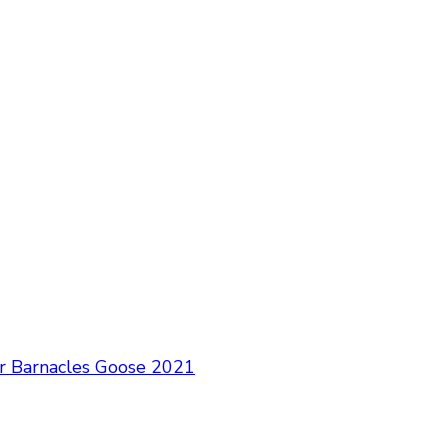
 Barnacles Goose 2021