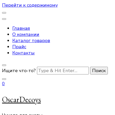
Перейти к содержимому
Главная
О компании
Каталог товаров
Прайс
Контакты
Ищите что-то?
0
OscarDecoys