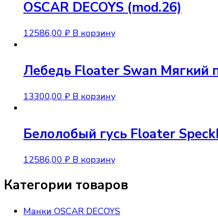
OSCAR DECOYS (mod.26)
12586,00
₽
В корзину
Лебедь Floater Swan Мягкий 
13300,00
₽
В корзину
Белолобый гусь Floater Speck
12586,00
₽
В корзину
Категории товаров
Манки OSCAR DECOYS