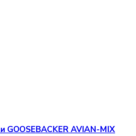
яжи GOOSEBACKER AVIAN-MIX