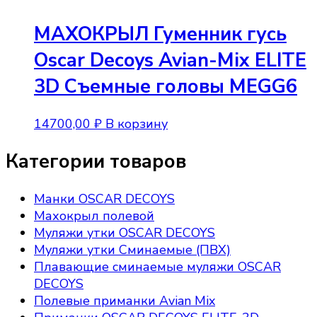
МАХОКРЫЛ Гуменник гусь
Oscar Decoys Avian-Mix ELITE
3D Съемные головы MEGG6
14700,00
₽
В корзину
Категории товаров
Манки OSCAR DECOYS
Махокрыл полевой
Муляжи утки OSCAR DECOYS
Муляжи утки Сминаемые (ПВХ)
Плавающие сминаемые муляжи OSCAR
DECOYS
Полевые приманки Avian Mix