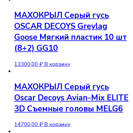
МАХОКРЫЛ Серый гусь
OSCAR DECOYS Greylag
Goose Мягкий пластик 10 шт
(8+2) GG10
13300,00
₽
В корзину
МАХОКРЫЛ Серый гусь
Oscar Decoys Avian-Mix ELITE
3D Съемные головы MELG6
14700,00
₽
В корзину