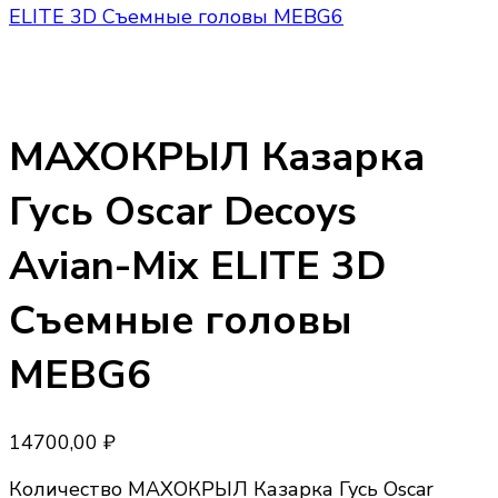
ELITE 3D Съемные головы MEBG6
МАХОКРЫЛ Казарка
Гусь Oscar Decoys
Avian-Mix ELITE 3D
Съемные головы
MEBG6
14700,00
₽
Количество МАХОКРЫЛ Казарка Гусь Oscar