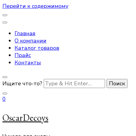
Перейти к содержимому
Главная
О компании
Каталог товаров
Прайс
Контакты
Ищите что-то?
0
OscarDecoys