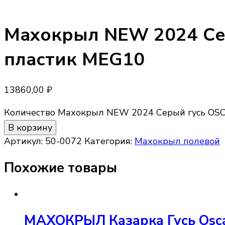
Махокрыл NEW 2024 Сер
пластик MEG10
13860,00
₽
Количество Махокрыл NEW 2024 Серый гусь OSC
В корзину
Артикул:
50-0072
Категория:
Махокрыл полевой
Похожие товары
МАХОКРЫЛ Казарка Гусь Osca