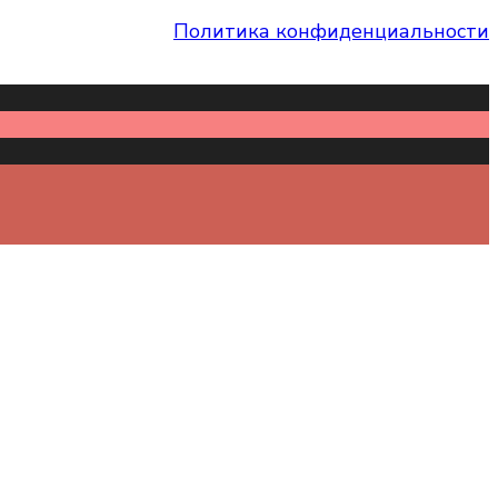
Политика конфиденциальности