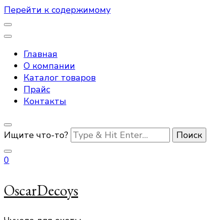
Перейти к содержимому
Главная
О компании
Каталог товаров
Прайс
Контакты
Ищите что-то?
0
OscarDecoys