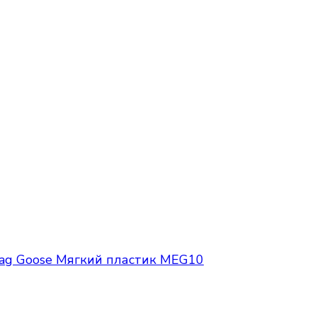
ag Goose Мягкий пластик MEG10