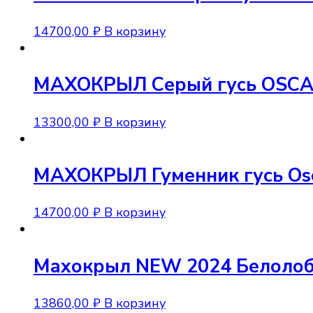
14700,00
₽
В корзину
МАХОКРЫЛ Серый гусь OSCAR 
13300,00
₽
В корзину
МАХОКРЫЛ Гуменник гусь Osc
14700,00
₽
В корзину
Махокрыл NEW 2024 Белолобы
13860,00
₽
В корзину