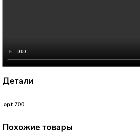
Детали
opt
700
Похожие товары