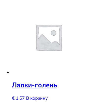
Лапки-голень
€
1,57
В корзину