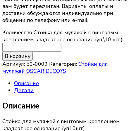
вам будет пересчитан. Варианты оплаты и
доставки обсуждаются индивидуально при
общении по телефону или e-mail.
Количество Стойка для муляжей с винтовым
креплением квадратное основание (уп.\10 шт.)
В корзину
Артикул:
50-0009
Категория:
Стойки для
муляжей OSCAR DECOYS
Описание
Детали
Описание
Стойка для муляжей с винтовым креплением
квадратное основание (уп10шт)