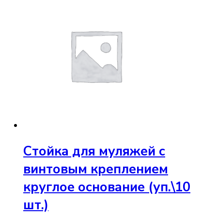
Стойка для муляжей с
винтовым креплением
круглое основание (уп.\10
шт.)