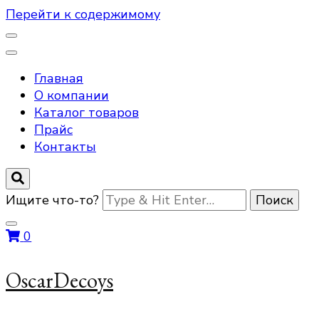
Перейти к содержимому
Главная
О компании
Каталог товаров
Прайс
Контакты
Ищите что-то?
0
OscarDecoys