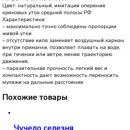
Цвет: натуральный, имитация оперения
кряковых уток средней полосы РФ
Характеристики:
– максимально точно соблюдены пропорции
живой утки
– отсутствие киля заменяет воздушный карман
внутри приманки, позволяет плавать на воде,
при течении или ветре, меняя траекторию
движения.
– паразительная прочность, легкий вес и
компактность дают возможность переносить
муляжи на дальные расстояния
Похожие товары
Чучело селезня