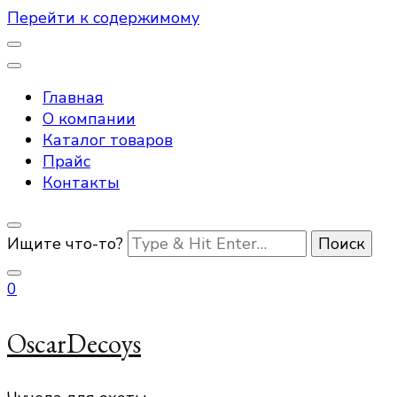
Перейти к содержимому
Главная
О компании
Каталог товаров
Прайс
Контакты
Ищите что-то?
0
OscarDecoys