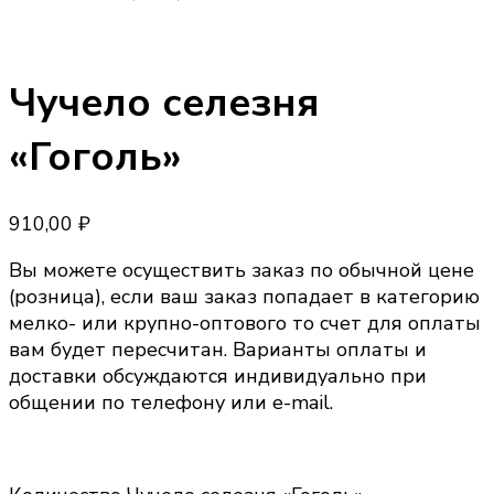
Чучело селезня
«Гоголь»
910,00
₽
Вы можете осуществить заказ по обычной цене
(розница), если ваш заказ попадает в категорию
мелко- или крупно-оптового то счет для оплаты
вам будет пересчитан. Варианты оплаты и
доставки обсуждаются индивидуально при
общении по телефону или e-mail.