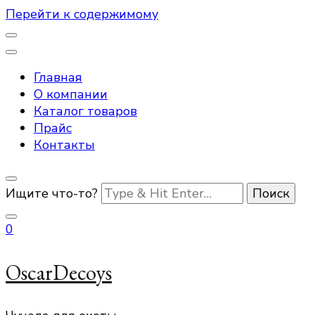
Перейти к содержимому
Главная
О компании
Каталог товаров
Прайс
Контакты
Ищите что-то?
0
OscarDecoys